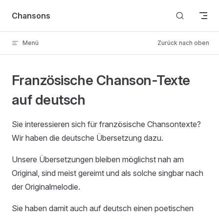
Skip to content
Chansons
Menü
Zurück nach oben
Französische Chanson-Texte
auf deutsch
Sie interessieren sich für französische Chansontexte?
Wir haben die deutsche Übersetzung dazu.
Unsere Übersetzungen bleiben möglichst nah am
Original, sind meist gereimt und als solche singbar nach
der Originalmelodie.
Sie haben damit auch auf deutsch einen poetischen