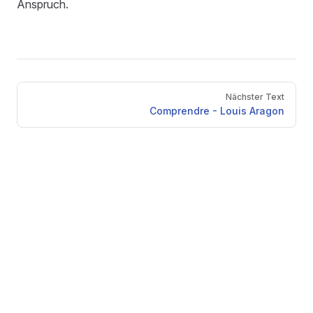
Anspruch.
Pager
Nächster Text
Comprendre - Louis Aragon