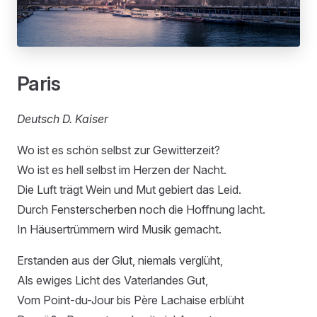
Paris
Deutsch D. Kaiser
Wo ist es schön selbst zur Gewitterzeit?
Wo ist es hell selbst im Herzen der Nacht.
Die Luft trägt Wein und Mut gebiert das Leid.
Durch Fensterscherben noch die Hoffnung lacht.
In Häusertrümmern wird Musik gemacht.
Erstanden aus der Glut, niemals verglüht,
Als ewiges Licht des Vaterlandes Gut,
Vom Point-du-Jour bis Père Lachaise erblüht