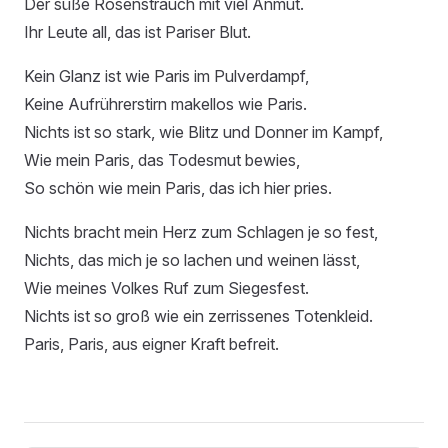
Der süße Rosenstrauch mit viel Anmut.
Ihr Leute all, das ist Pariser Blut.
Kein Glanz ist wie Paris im Pulverdampf,
Keine Aufrührerstirn makellos wie Paris.
Nichts ist so stark, wie Blitz und Donner im Kampf,
Wie mein Paris, das Todesmut bewies,
So schön wie mein Paris, das ich hier pries.
Nichts bracht mein Herz zum Schlagen je so fest,
Nichts, das mich je so lachen und weinen lässt,
Wie meines Volkes Ruf zum Siegesfest.
Nichts ist so groß wie ein zerrissenes Totenkleid.
Paris, Paris, aus eigner Kraft befreit.