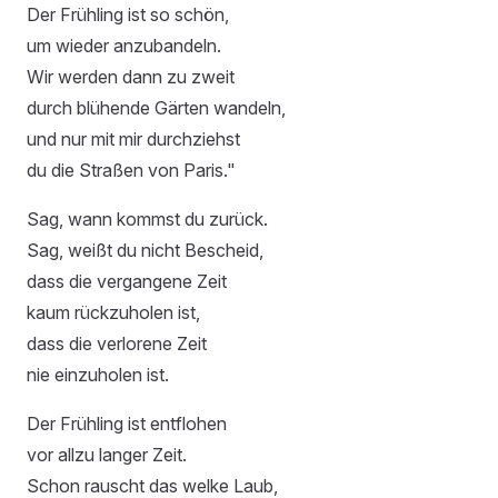
Der Frühling ist so schön,
um wieder anzubandeln.
Wir werden dann zu zweit
durch blühende Gärten wandeln,
und nur mit mir durchziehst
du die Straßen von Paris."
Sag, wann kommst du zurück.
Sag, weißt du nicht Bescheid,
dass die vergangene Zeit
kaum rückzuholen ist,
dass die verlorene Zeit
nie einzuholen ist.
Der Frühling ist entflohen
vor allzu langer Zeit.
Schon rauscht das welke Laub,