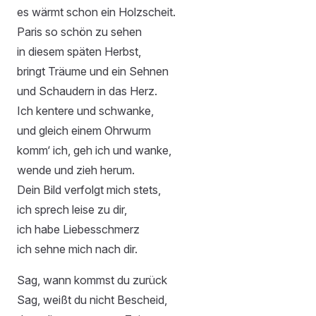
es wärmt schon ein Holzscheit.
Paris so schön zu sehen
in diesem späten Herbst,
bringt Träume und ein Sehnen
und Schaudern in das Herz.
Ich kentere und schwanke,
und gleich einem Ohrwurm
komm‘ ich, geh ich und wanke,
wende und zieh herum.
Dein Bild verfolgt mich stets,
ich sprech leise zu dir,
ich habe Liebesschmerz
ich sehne mich nach dir.
Sag, wann kommst du zurück
Sag, weißt du nicht Bescheid,