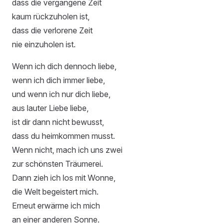
dass die vergangene Zeit
kaum rückzuholen ist,
dass die verlorene Zeit
nie einzuholen ist.
Wenn ich dich dennoch liebe,
wenn ich dich immer liebe,
und wenn ich nur dich liebe,
aus lauter Liebe liebe,
ist dir dann nicht bewusst,
dass du heimkommen musst.
Wenn nicht, mach ich uns zwei
zur schönsten Träumerei.
Dann zieh ich los mit Wonne,
die Welt begeistert mich.
Erneut erwärme ich mich
an einer anderen Sonne.