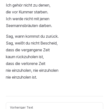
Ich gehör nicht zu denen,
die vor Kummer starben.
Ich werde nicht mit jenen
Seemannsbräuten darben.
Sag, wann kommst du zurück.
Sag, weißt du nicht Bescheid,
dass die vergangene Zeit
kaum rückzuholen ist,
dass die verlorene Zeit
nie einzuholen, nie einzuholen
nie einzuholen ist.
Pager
Vorheriger Text