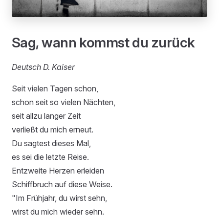
Sag, wann kommst du zurück
Deutsch D. Kaiser
Seit vielen Tagen schon,
schon seit so vielen Nächten,
seit allzu langer Zeit
verließt du mich erneut.
Du sagtest dieses Mal,
es sei die letzte Reise.
Entzweite Herzen erleiden
Schiffbruch auf diese Weise.
"Im Frühjahr, du wirst sehn,
wirst du mich wieder sehn.