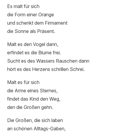
Es malt für sich
die Form einer Orange
und schenkt dem Firmament
die Sonne als Präsent.
Malt es den Vogel dann,
erfindet es die Blume frei.
Sucht es des Wassers Rauschen dann
hört es des Herzens schrillen Schrei.
Malt es für sich
die Arme eines Sternes,
findet das Kind den Weg,
den die Großen gehn.
Die Großen, die sich laben
an schönen Alltags-Gaben,