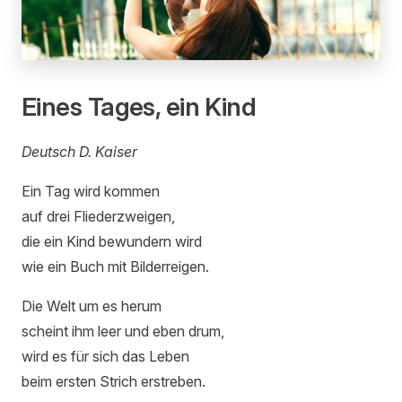
Eines Tages, ein Kind
Deutsch D. Kaiser
Ein Tag wird kommen
auf drei Fliederzweigen,
die ein Kind bewundern wird
wie ein Buch mit Bilderreigen.
Die Welt um es herum
scheint ihm leer und eben drum,
wird es für sich das Leben
beim ersten Strich erstreben.