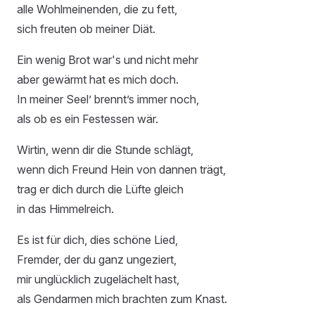
alle Wohlmeinenden, die zu fett,
sich freuten ob meiner Diät.
Ein wenig Brot war's und nicht mehr
aber gewärmt hat es mich doch.
In meiner Seel’ brennt’s immer noch,
als ob es ein Festessen wär.
Wirtin, wenn dir die Stunde schlägt,
wenn dich Freund Hein von dannen trägt,
trag er dich durch die Lüfte gleich
in das Himmelreich.
Es ist für dich, dies schöne Lied,
Fremder, der du ganz ungeziert,
mir unglücklich zugelächelt hast,
als Gendarmen mich brachten zum Knast.