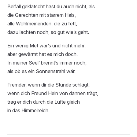
Beifall geklatscht hast du auch nicht, als
die Gerechten mit starrem Hals,
alle Wohlmeinenden, die zu fett,
dazu lachten noch, so gut wie’s geht.
Ein wenig Met war’s und nicht mehr,
aber gewärmt hat es mich doch.
In meiner Seel’ brennt’s immer noch,
als ob es ein Sonnenstrahl wär.
Fremder, wenn dir die Stunde schlägt,
wenn dich Freund Hein von dannen trägt,
trag er dich durch die Lüfte gleich
in das Himmelreich.