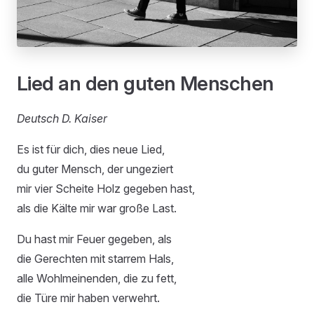
Lied an den guten Menschen
Deutsch D. Kaiser
Es ist für dich, dies neue Lied,
du guter Mensch, der ungeziert
mir vier Scheite Holz gegeben hast,
als die Kälte mir war große Last.
Du hast mir Feuer gegeben, als
die Gerechten mit starrem Hals,
alle Wohlmeinenden, die zu fett,
die Türe mir haben verwehrt.