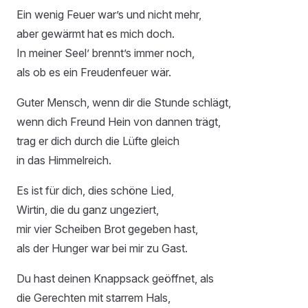
Ein wenig Feuer war’s und nicht mehr,
aber gewärmt hat es mich doch.
In meiner Seel’ brennt’s immer noch,
als ob es ein Freudenfeuer wär.
Guter Mensch, wenn dir die Stunde schlägt,
wenn dich Freund Hein von dannen trägt,
trag er dich durch die Lüfte gleich
in das Himmelreich.
Es ist für dich, dies schöne Lied,
Wirtin, die du ganz ungeziert,
mir vier Scheiben Brot gegeben hast,
als der Hunger war bei mir zu Gast.
Du hast deinen Knappsack geöffnet, als
die Gerechten mit starrem Hals,