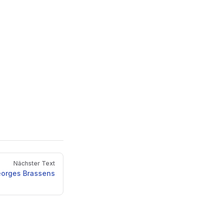
Nächster Text
Georges Brassens