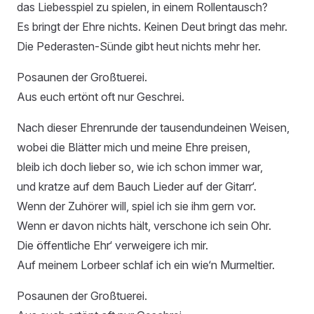
das Liebesspiel zu spielen, in einem Rollentausch?
Es bringt der Ehre nichts. Keinen Deut bringt das mehr.
Die Pederasten-Sünde gibt heut nichts mehr her.
Posaunen der Großtuerei.
Aus euch ertönt oft nur Geschrei.
Nach dieser Ehrenrunde der tausendundeinen Weisen,
wobei die Blätter mich und meine Ehre preisen,
bleib ich doch lieber so, wie ich schon immer war,
und kratze auf dem Bauch Lieder auf der Gitarr‘.
Wenn der Zuhörer will, spiel ich sie ihm gern vor.
Wenn er davon nichts hält, verschone ich sein Ohr.
Die öffentliche Ehr‘ verweigere ich mir.
Auf meinem Lorbeer schlaf ich ein wie‘n Murmeltier.
Posaunen der Großtuerei.