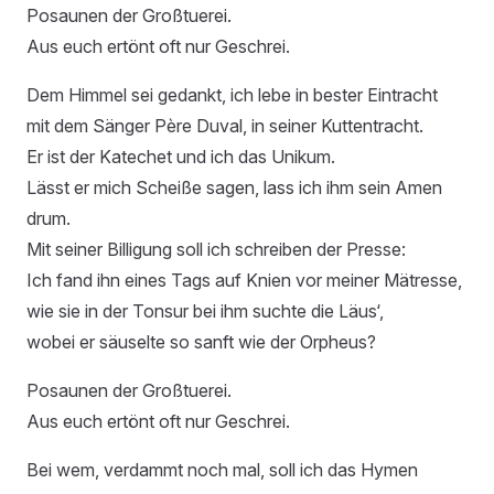
Posaunen der Großtuerei.
Aus euch ertönt oft nur Geschrei.
Dem Himmel sei gedankt, ich lebe in bester Eintracht
mit dem Sänger Père Duval, in seiner Kuttentracht.
Er ist der Katechet und ich das Unikum.
Lässt er mich Scheiße sagen, lass ich ihm sein Amen
drum.
Mit seiner Billigung soll ich schreiben der Presse:
Ich fand ihn eines Tags auf Knien vor meiner Mätresse,
wie sie in der Tonsur bei ihm suchte die Läus‘,
wobei er säuselte so sanft wie der Orpheus?
Posaunen der Großtuerei.
Aus euch ertönt oft nur Geschrei.
Bei wem, verdammt noch mal, soll ich das Hymen