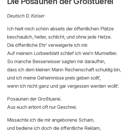
Die Posaunen der Großtuerei
Deutsch D. Kaiser
Ich hielt mich schön abseits der öffentlichen Plätze
beschaulich, heiter, schlicht, und ohne jede Hetze.
Die öffentliche Ehr‘ verweigerte ich mir.
Auf meinem Lorbeerblatt schlief ich wie‘n Murmeltier.
So manche Besserwisser sagten mir daraufhin,
dass ich dem kleinen Mann Rechenschaft schuldig bin,
und ich meine Geheimnisse preis geben sollt‘,
wenn ich nicht ganz und gar vergessen werden wollt‘.
Posaunen der Großtuerei.
Aus euch ertönt oft nur Geschrei.
Missachte ich die mir angeborene Scham,
und bediene ich doch die öffentliche Reklam,