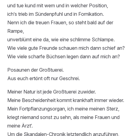
und tue kund mit wem und in welcher Position,
ich‘s trieb im Sündenpfuhl und in Fornikation.
Nenn ich die treuen Frauen, so steht bald auf der
Rampe,
unverblümt eine da, wie eine schlimme Schlampe.
Wie viele gute Freunde schauen mich dann schief an?
Wie viele scharfe Büchsen legen dann auf mich an?
Posaunen der Großtuerei.
Aus euch ertönt oft nur Geschrei.
Meiner Natur ist jede Großtuerei zuwider.
Meine Bescheidenheit kommt krankhaft immer wieder.
Mein Fortpflanzungsorgan, ich meine meinen Sterz,
kriegt niemand sonst zu sehn, als meine Frauen und
meine Ärzt‘.
Um die Skandalen-Chronik letztendlich anzuführen,