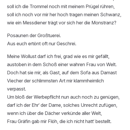
soll ich die Trommel noch mit meinem Prügel rühren,
soll ich noch vor mir her hoch tragen meinen Schwanz,
wie ein Messdiener trägt vor sich her die Monstranz?
Posaunen der Großtuerei.
Aus euch ertönt oft nur Geschrei.
Meine Wollust darf ich frei, grad wie es mir gefällt,
austoben in dem Schoß einer wahren Frau von Welt.
Doch hat sie mir, als Gast, auf dem Sofa aus Damast
Viecher der schlimmsten Art mir klammheimlich
verpasst.
Um bloß der Werbepflicht nun auch noch zu genügen,
darf ich der Ehr‘ der Dame, solches Unrecht zufügen,
wenn ich über die Dächer verkünde aller Welt,
Frau Gräfin gab mir Flöh, die ich nicht hatt‘ bestellt.