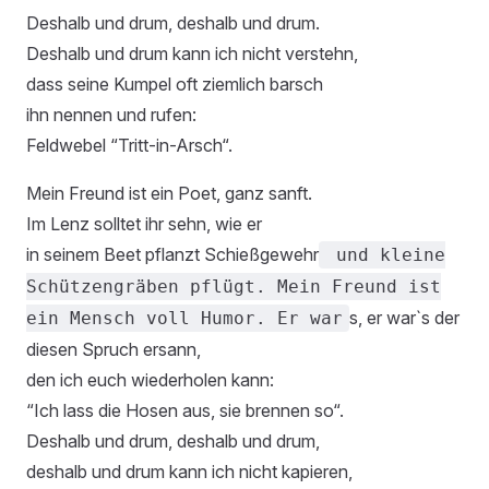
Deshalb und drum, deshalb und drum.
Deshalb und drum kann ich nicht verstehn,
dass seine Kumpel oft ziemlich barsch
ihn nennen und rufen:
Feldwebel “Tritt-in-Arsch“.
Mein Freund ist ein Poet, ganz sanft.
Im Lenz solltet ihr sehn, wie er
in seinem Beet pflanzt Schießgewehr
und kleine
Schützengräben pflügt. Mein Freund ist
s, er war`s der
ein Mensch voll Humor. Er war
diesen Spruch ersann,
den ich euch wiederholen kann:
“Ich lass die Hosen aus, sie brennen so“.
Deshalb und drum, deshalb und drum,
deshalb und drum kann ich nicht kapieren,