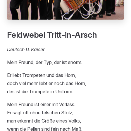
Feldwebel Tritt-in-Arsch
Deutsch D. Kaiser
Mein Freund, der Typ, der ist enorm.
Er liebt Trompeten und das Horn,
doch viel mehr liebt er noch das Horn,
das ist die Trompete in Uniform.
Mein Freund ist einer mit Verlass.
Er sagt oft ohne falschen Stolz,
man erkennt die Größe eines Volks,
wenn die Pellen sind fein nach Maß.