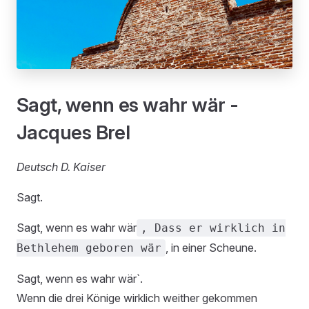
Sagt, wenn es wahr wär -
Jacques Brel
Deutsch D. Kaiser
Sagt.
Sagt, wenn es wahr wär
, Dass er wirklich in
, in einer Scheune.
Bethlehem geboren wär
Sagt, wenn es wahr wär`.
Wenn die drei Könige wirklich weither gekommen