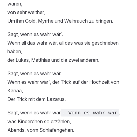
wären,
von sehr weither,
Um ihm Gold, Myrrhe und Weihrauch zu bringen.
Sagt, wenn es wahr wär`.
Wenn all das wahr wär, all das was sie geschrieben
haben,
der Lukas, Matthias und die zwei anderen.
Sagt, wenn es wahr wär.
Wenn es wahr wär`, der Trick auf der Hochzeit von
Kanaa,
Der Trick mit dem Lazarus.
Sagt, wenn es wahr wär
,
. Wenn es wahr wär
was Kinderchen so erzählen,
Abends, vorm Schlafengehen.