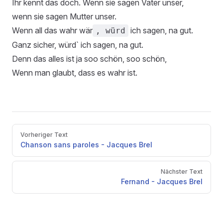
Ihr kennt das doch. Wenn sie sagen Vater unser,
wenn sie sagen Mutter unser.
Wenn all das wahr wär
ich sagen, na gut.
, würd
Ganz sicher, würd` ich sagen, na gut.
Denn das alles ist ja soo schön, soo schön,
Wenn man glaubt, dass es wahr ist.
Pager
Vorheriger Text
Chanson sans paroles - Jacques Brel
Nächster Text
Fernand - Jacques Brel