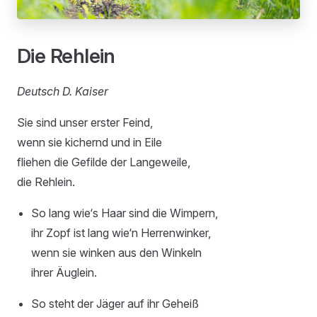
Die Rehlein
Deutsch D. Kaiser
Sie sind unser erster Feind,
wenn sie kichernd und in Eile
fliehen die Gefilde der Langeweile,
die Rehlein.
So lang wie‘s Haar sind die Wimpern,
ihr Zopf ist lang wie‘n Herrenwinker,
wenn sie winken aus den Winkeln
ihrer Äuglein.
So steht der Jäger auf ihr Geheiß