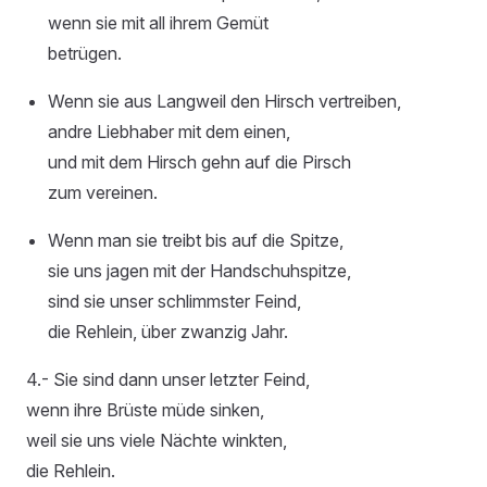
wenn sie mit all ihrem Gemüt
betrügen.
Wenn sie aus Langweil den Hirsch vertreiben,
andre Liebhaber mit dem einen,
und mit dem Hirsch gehn auf die Pirsch
zum vereinen.
Wenn man sie treibt bis auf die Spitze,
sie uns jagen mit der Handschuhspitze,
sind sie unser schlimmster Feind,
die Rehlein, über zwanzig Jahr.
4.- Sie sind dann unser letzter Feind,
wenn ihre Brüste müde sinken,
weil sie uns viele Nächte winkten,
die Rehlein.