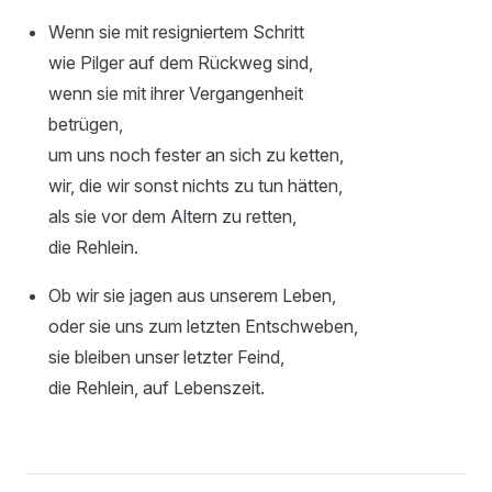
Wenn sie mit resigniertem Schritt
wie Pilger auf dem Rückweg sind,
wenn sie mit ihrer Vergangenheit
betrügen,
um uns noch fester an sich zu ketten,
wir, die wir sonst nichts zu tun hätten,
als sie vor dem Altern zu retten,
die Rehlein.
Ob wir sie jagen aus unserem Leben,
oder sie uns zum letzten Entschweben,
sie bleiben unser letzter Feind,
die Rehlein, auf Lebenszeit.