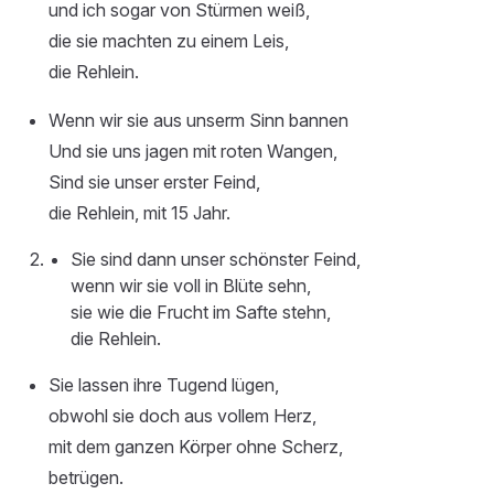
und ich sogar von Stürmen weiß,
die sie machten zu einem Leis,
die Rehlein.
Wenn wir sie aus unserm Sinn bannen
Und sie uns jagen mit roten Wangen,
Sind sie unser erster Feind,
die Rehlein, mit 15 Jahr.
Sie sind dann unser schönster Feind,
wenn wir sie voll in Blüte sehn,
sie wie die Frucht im Safte stehn,
die Rehlein.
Sie lassen ihre Tugend lügen,
obwohl sie doch aus vollem Herz,
mit dem ganzen Körper ohne Scherz,
betrügen.