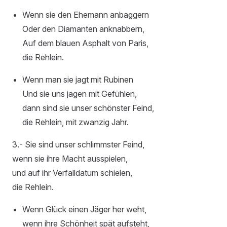
Wenn sie den Ehemann anbaggern
Oder den Diamanten anknabbern,
Auf dem blauen Asphalt von Paris,
die Rehlein.
Wenn man sie jagt mit Rubinen
Und sie uns jagen mit Gefühlen,
dann sind sie unser schönster Feind,
die Rehlein, mit zwanzig Jahr.
3.- Sie sind unser schlimmster Feind,
wenn sie ihre Macht ausspielen,
und auf ihr Verfalldatum schielen,
die Rehlein.
Wenn Glück einen Jäger her weht,
wenn ihre Schönheit spät aufsteht,