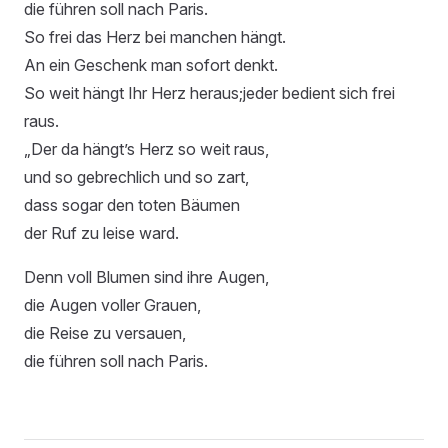
die führen soll nach Paris.
So frei das Herz bei manchen hängt.
An ein Geschenk man sofort denkt.
So weit hängt Ihr Herz heraus;jeder bedient sich frei
raus.
„Der da hängt’s Herz so weit raus,
und so gebrechlich und so zart,
dass sogar den toten Bäumen
der Ruf zu leise ward.
Denn voll Blumen sind ihre Augen,
die Augen voller Grauen,
die Reise zu versauen,
die führen soll nach Paris.