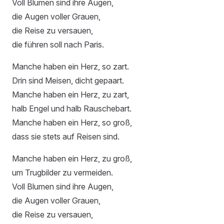
Voll Blumen sind ihre Augen,
die Augen voller Grauen,
die Reise zu versauen,
die führen soll nach Paris.
Manche haben ein Herz, so zart.
Drin sind Meisen, dicht gepaart.
Manche haben ein Herz, zu zart,
halb Engel und halb Rauschebart.
Manche haben ein Herz, so groß,
dass sie stets auf Reisen sind.
Manche haben ein Herz, zu groß,
um Trugbilder zu vermeiden.
Voll Blumen sind ihre Augen,
die Augen voller Grauen,
die Reise zu versauen,