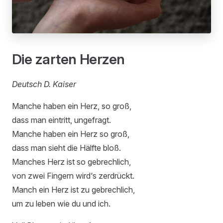
Die zarten Herzen
Deutsch D. Kaiser
Manche haben ein Herz, so groß,
dass man eintritt, ungefragt.
Manche haben ein Herz so groß,
dass man sieht die Hälfte bloß.
Manches Herz ist so gebrechlich,
von zwei Fingern wird‘s zerdrückt.
Manch ein Herz ist zu gebrechlich,
um zu leben wie du und ich.