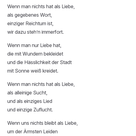
Wenn man nichts hat als Liebe,
als gegebenes Wort,
einziger Reichtum ist,
wir dazu steh’n immerfort.
Wenn man nur Liebe hat,
die mit Wundern bekleidet
und die Hässlichkeit der Stadt
mit Sonne weiß kreidet.
Wenn man nichts hat als Liebe,
als alleinige Sucht,
und als einziges Lied
und einzige Zuflucht.
Wenn uns nichts bleibt als Liebe,
um der Ärmsten Leiden