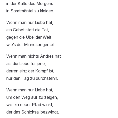
in der Kälte des Morgens
in Samtmäntel zu kleiden.
Wenn man nur Liebe hat,
ein Gebet statt die Tat,
gegen die Übel der Welt
wie’s der Minnesänger tat.
Wenn man nichts Andres hat
als die Liebe für jene,
derren einz’ger Kampf ist,
nur den Tag zu durchstehn.
Wenn man nur Liebe hat,
um den Weg auf zu zeigen,
wo ein neuer Pfad winkt,
der das Schicksal bezwingt.