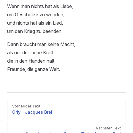
Wenn man nichts hat als Liebe,
um Geschütze zu wenden,
und nichts hat als ein Lied,
um den Krieg zu beenden.
Dann braucht man keine Macht,
als nur der Liebe Kraft,
die in den Händen hält,
Freunde, die ganze Welt.
Pager
Vorheriger Text
Orly - Jacques Brel
Nächster Text