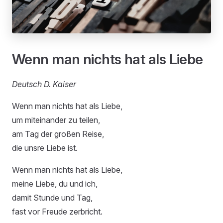
Wenn man nichts hat als Liebe
Deutsch D. Kaiser
Wenn man nichts hat als Liebe,
um miteinander zu teilen,
am Tag der großen Reise,
die unsre Liebe ist.
Wenn man nichts hat als Liebe,
meine Liebe, du und ich,
damit Stunde und Tag,
fast vor Freude zerbricht.