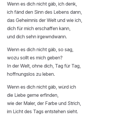
Wenn es dich nicht gäb, ich denk,
ich fänd den Sinn des Lebens dann,
das Geheimnis der Welt und wie ich,
dich für mich erschaffen kann,
und dich sehn irgewndwann.
Wenn es dich nicht gäb, so sag,
wozu sollt es mich geben?
In der Welt, ohne dich, Tag für Tag,
hoffnungslos zu leben.
Wenn es dich nicht gäb, würd ich
die Liebe gerne erfinden,
wie der Maler, der Farbe und Strich,
im Licht des Tags entstehen sieht.