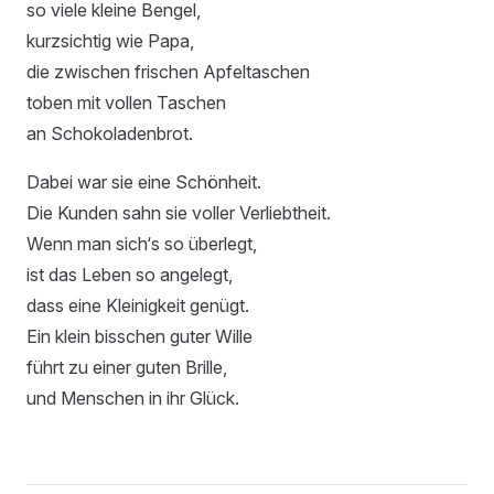
so viele kleine Bengel,
kurzsichtig wie Papa,
die zwischen frischen Apfeltaschen
toben mit vollen Taschen
an Schokoladenbrot.
Dabei war sie eine Schönheit.
Die Kunden sahn sie voller Verliebtheit.
Wenn man sich‘s so überlegt,
ist das Leben so angelegt,
dass eine Kleinigkeit genügt.
Ein klein bisschen guter Wille
führt zu einer guten Brille,
und Menschen in ihr Glück.