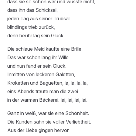
dass sie so schön war und wusste nicht,
dass ihn das Schicksal,
jeden Tag aus seiner Trübsal
blindlings trieb zurück,
denn bei ihr lag sein Glück.
Die schlaue Meid kaufte eine Brille.
Das war schon lang ihr Wille
und nun fand er sein Glück.
Inmitten von leckeren Galetten,
Kroketten und Baguetten, la, la, la, la,
eins Abends traute man die zwei
in der warmen Bäckerei. lai, lai, lai, lai.
Ganz in weiß, war sie eine Schönheit.
Die Kunden sahn sie voller Verliebtheit.
Aus der Liebe gingen hervor