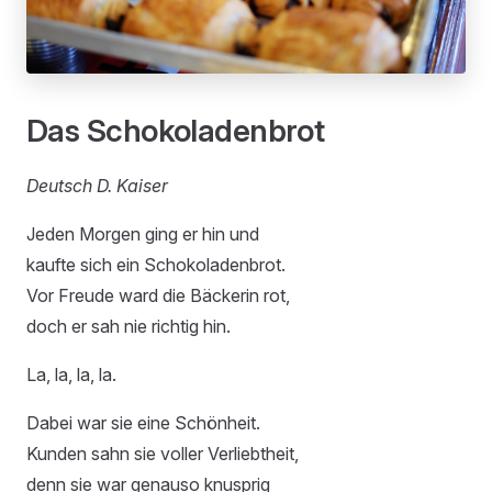
Das Schokoladenbrot
Deutsch D. Kaiser
Jeden Morgen ging er hin und
kaufte sich ein Schokoladenbrot.
Vor Freude ward die Bäckerin rot,
doch er sah nie richtig hin.
La, la, la, la.
Dabei war sie eine Schönheit.
Kunden sahn sie voller Verliebtheit,
denn sie war genauso knusprig