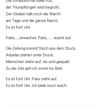
Der Eiffelturm hat kalte Füß,
der Triumpfbogen wird begrüßt.
Der Obelisk hält noch die Wacht
am Tage und die ganze Nacht.
Es ist fünf Uhr.
Paris, …erwachet. Paris, …. wacht auf.
Die Zeitung kommt frisch aus dem Druck.
Arbeiter stehen unter Druck.
Menschen stehn auf, sie sind gequält.
Zu der Zeit geh ich sonst ins Bett.
Es ist fünf Uhr. Paris steht auf.
Es ist fünf Uhr. Ich bleib noch wach.