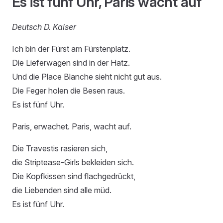
Es ist fünf Uhr, Paris wacht auf
Deutsch D. Kaiser
Ich bin der Fürst am Fürstenplatz.
Die Lieferwagen sind in der Hatz.
Und die Place Blanche sieht nicht gut aus.
Die Feger holen die Besen raus.
Es ist fünf Uhr.
Paris, erwachet. Paris, wacht auf.
Die Travestis rasieren sich,
die Striptease-Girls bekleiden sich.
Die Kopfkissen sind flachgedrückt,
die Liebenden sind alle müd.
Es ist fünf Uhr.