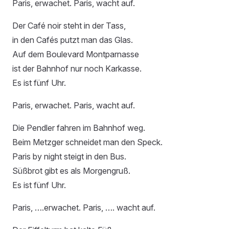
Paris, erwachet. Paris, wacht auf.
Der Café noir steht in der Tass,
in den Cafés putzt man das Glas.
Auf dem Boulevard Montparnasse
ist der Bahnhof nur noch Karkasse.
Es ist fünf Uhr.
Paris, erwachet. Paris, wacht auf.
Die Pendler fahren im Bahnhof weg.
Beim Metzger schneidet man den Speck.
Paris by night steigt in den Bus.
Süßbrot gibt es als Morgengruß.
Es ist fünf Uhr.
Paris, ….erwachet. Paris, …. wacht auf.