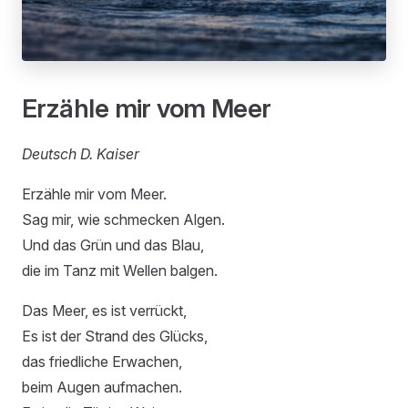
Erzähle mir vom Meer
Deutsch D. Kaiser
Erzähle mir vom Meer.
Sag mir, wie schmecken Algen.
Und das Grün und das Blau,
die im Tanz mit Wellen balgen.
Das Meer, es ist verrückt,
Es ist der Strand des Glücks,
das friedliche Erwachen,
beim Augen aufmachen.