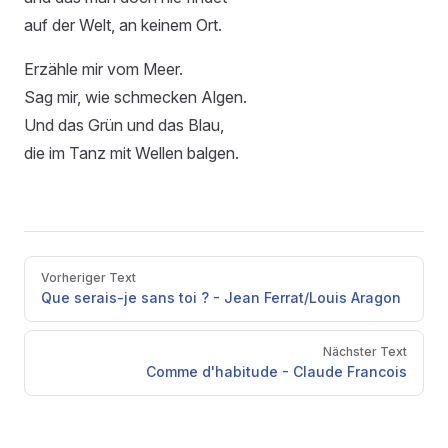
auf der Welt, an keinem Ort.
Erzähle mir vom Meer.
Sag mir, wie schmecken Algen.
Und das Grün und das Blau,
die im Tanz mit Wellen balgen.
Pager
Vorheriger Text
Que serais-je sans toi ? - Jean Ferrat/Louis Aragon
Nächster Text
Comme d'habitude - Claude Francois