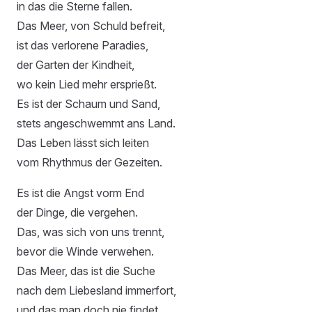
in das die Sterne fallen.
Das Meer, von Schuld befreit,
ist das verlorene Paradies,
der Garten der Kindheit,
wo kein Lied mehr ersprießt.
Es ist der Schaum und Sand,
stets angeschwemmt ans Land.
Das Leben lässt sich leiten
vom Rhythmus der Gezeiten.
Es ist die Angst vorm End
der Dinge, die vergehen.
Das, was sich von uns trennt,
bevor die Winde verwehen.
Das Meer, das ist die Suche
nach dem Liebesland immerfort,
und das man doch nie findet