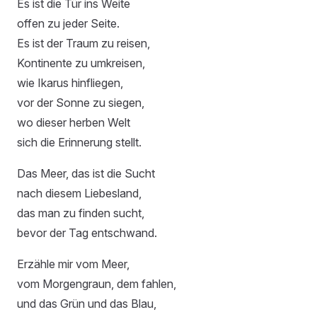
Es ist die Tür ins Weite
offen zu jeder Seite.
Es ist der Traum zu reisen,
Kontinente zu umkreisen,
wie Ikarus hinfliegen,
vor der Sonne zu siegen,
wo dieser herben Welt
sich die Erinnerung stellt.
Das Meer, das ist die Sucht
nach diesem Liebesland,
das man zu finden sucht,
bevor der Tag entschwand.
Erzähle mir vom Meer,
vom Morgengraun, dem fahlen,
und das Grün und das Blau,