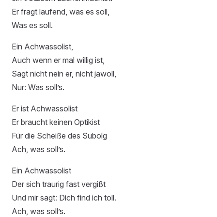
Er fragt laufend, was es soll,
Was es soll.
Ein Achwassolist,
Auch wenn er mal willig ist,
Sagt nicht nein er, nicht jawoll,
Nur: Was soll’s.
Er ist Achwassolist
Er braucht keinen Optikist
Für die Scheiße des Subolg
Ach, was soll’s.
Ein Achwassolist
Der sich traurig fast vergißt
Und mir sagt: Dich find ich toll.
Ach, was soll’s.