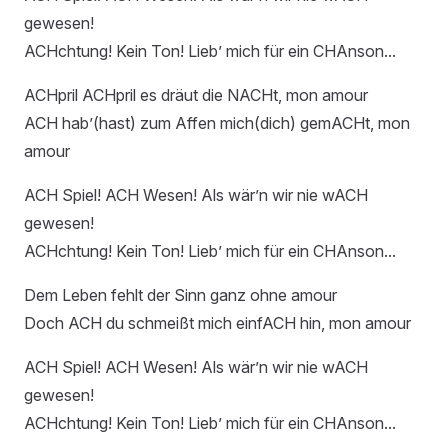
gewesen!
ACHchtung! Kein Ton! Lieb’ mich für ein CHAnson...
ACHpril ACHpril es dräut die NACHt, mon amour
ACH hab’(hast) zum Affen mich(dich) gemACHt, mon
amour
ACH Spiel! ACH Wesen! Als wär’n wir nie wACH
gewesen!
ACHchtung! Kein Ton! Lieb’ mich für ein CHAnson...
Dem Leben fehlt der Sinn ganz ohne amour
Doch ACH du schmeißt mich einfACH hin, mon amour
ACH Spiel! ACH Wesen! Als wär’n wir nie wACH
gewesen!
ACHchtung! Kein Ton! Lieb’ mich für ein CHAnson...