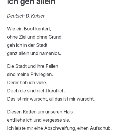
Ich geh allein
Deutsch D. Kaiser
Wie ein Boot kentert,
ohne Ziel und ohne Grund,
geh ich in der Stadt,
ganz allein und namenlos.
Die Stadt und ihre Fallen
sind meine Privilegien.
Derer hab ich viele.
Doch die sind nicht käuflich.
Das ist mir wurscht, all das ist mir wurscht.
Diesen Ketten um unseren Hals
entfliehe ich und vergesse sie.
Ich leiste mir eine Abschweifung, einen Aufschub.