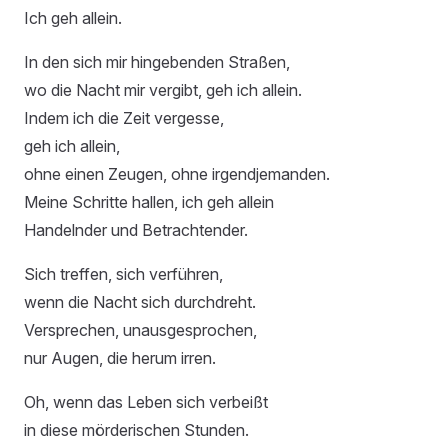
Ich geh allein.
In den sich mir hingebenden Straßen,
wo die Nacht mir vergibt, geh ich allein.
Indem ich die Zeit vergesse,
geh ich allein,
ohne einen Zeugen, ohne irgendjemanden.
Meine Schritte hallen, ich geh allein
Handelnder und Betrachtender.
Sich treffen, sich verführen,
wenn die Nacht sich durchdreht.
Versprechen, unausgesprochen,
nur Augen, die herum irren.
Oh, wenn das Leben sich verbeißt
in diese mörderischen Stunden.