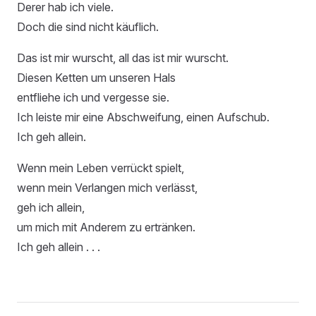
Derer hab ich viele.
Doch die sind nicht käuflich.
Das ist mir wurscht, all das ist mir wurscht.
Diesen Ketten um unseren Hals
entfliehe ich und vergesse sie.
Ich leiste mir eine Abschweifung, einen Aufschub.
Ich geh allein.
Wenn mein Leben verrückt spielt,
wenn mein Verlangen mich verlässt,
geh ich allein,
um mich mit Anderem zu ertränken.
Ich geh allein . . .