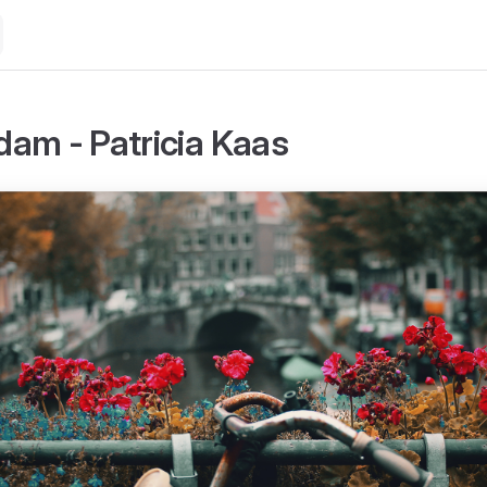
am - Patricia Kaas