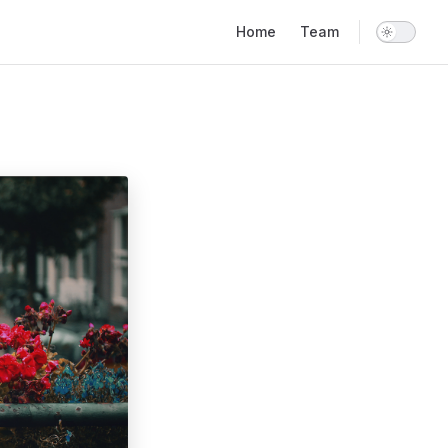
Main Navigation
Home
Team