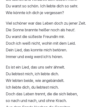
Du warst so schön. Ich liebte dich so sehr.
Wie könnte ich dich je vergessen?
Viel schöner war das Leben doch zu jener Zeit.
Die Sonne brannte heißer noch als heut’.
Du warst die süßeste Freundin mir.
Doch ich weiß nicht, wohin mit dem Leid.
Dein Lied, das konnte mich betören.
Immer und ewig werd ich’s hören.
Es ist ein Lied, das uns sehr ähnelt.
Du liebtest mich, ich liebte dich.
Wir lebten beide, wie angebändelt.
Ich liebte dich, du liebtest mich.
Doch das Leben trennt, die die sich lieben,
so nach und nach, und ohne Krach.