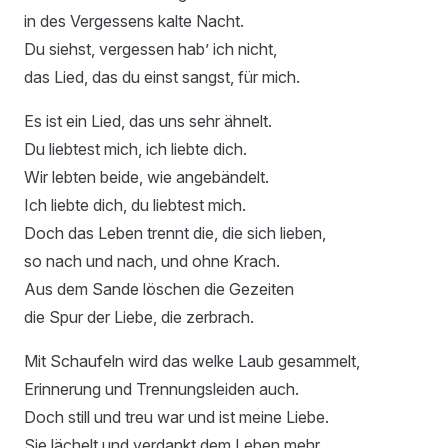
in des Vergessens kalte Nacht.
Du siehst, vergessen hab’ ich nicht,
das Lied, das du einst sangst, für mich.
Es ist ein Lied, das uns sehr ähnelt.
Du liebtest mich, ich liebte dich.
Wir lebten beide, wie angebändelt.
Ich liebte dich, du liebtest mich.
Doch das Leben trennt die, die sich lieben,
so nach und nach, und ohne Krach.
Aus dem Sande löschen die Gezeiten
die Spur der Liebe, die zerbrach.
Mit Schaufeln wird das welke Laub gesammelt,
Erinnerung und Trennungsleiden auch.
Doch still und treu war und ist meine Liebe.
Sie lächelt und verdankt dem Leben mehr.