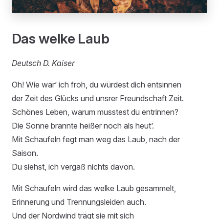
Das welke Laub
Deutsch D. Kaiser
Oh! Wie wär’ ich froh, du würdest dich entsinnen
der Zeit des Glücks und unsrer Freundschaft Zeit.
Schönes Leben, warum musstest du entrinnen?
Die Sonne brannte heißer noch als heut’.
Mit Schaufeln fegt man weg das Laub, nach der
Saison.
Du siehst, ich vergaß nichts davon.
Mit Schaufeln wird das welke Laub gesammelt,
Erinnerung und Trennungsleiden auch.
Und der Nordwind trägt sie mit sich