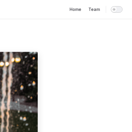
Main Navigation
Home
Team