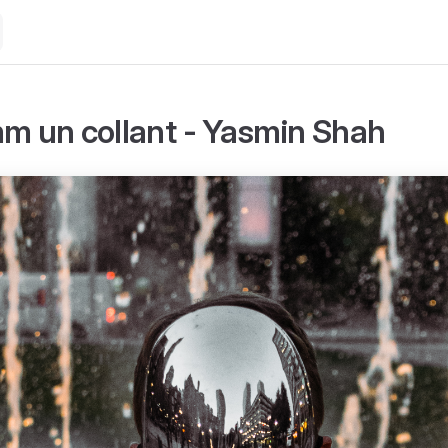
mm un collant - Yasmin Shah