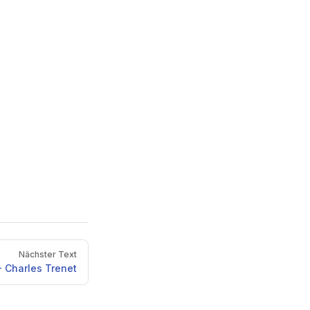
Nächster Text
 Charles Trenet