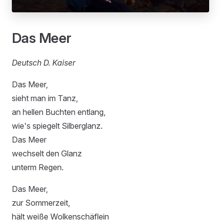
Das Meer
Deutsch D. Kaiser
Das Meer,
sieht man im Tanz,
an hellen Buchten entlang,
wie's spiegelt Silberglanz.
Das Meer
wechselt den Glanz
unterm Regen.
Das Meer,
zur Sommerzeit,
hält weiße Wolkenschäflein