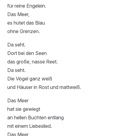
für reine Engelein.
Das Meer,
es hütet das Blau
ohne Grenzen.
Da seht.
Dort bei den Seen
das große, nasse Reet.
Da seht.
Die Vögel ganz weiß
und Häuser in Rost und mattweiß.
Das Meer
hat sie gewiegt
an hellen Buchten entlang
mit einem Liebeslied.
Das Meer