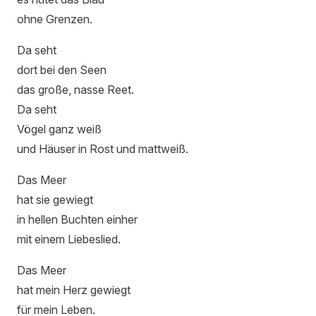
ohne Grenzen.
Da seht
dort bei den Seen
das große, nasse Reet.
Da seht
Vögel ganz weiß
und Häuser in Rost und mattweiß.
Das Meer
hat sie gewiegt
in hellen Buchten einher
mit einem Liebeslied.
Das Meer
hat mein Herz gewiegt
für mein Leben.